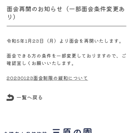
面会再開のお知らせ（一部面会条件変更あ
り）
令和5年1月23日（月）より面会を再開いたします。
面会できる方の条件を一部変更しておりますので、ご
確認宜しくお願いいたします。
20230123面会制限の緩和について
一覧へ戻る