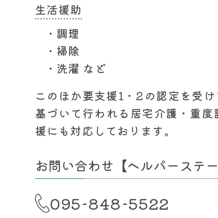
生活援助
調理
掃除
洗濯 など
このほか要支援1・2の認定を受
基づいて行われる居宅介護・重度
援にも対応しております。
お問い合わせ
【ヘルパーステ
095-848-5522