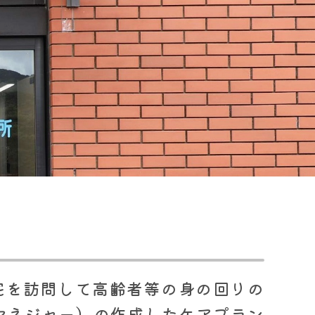
宅を訪問して高齢者等の身の回りの
マネジャー）の作成したケアプラン