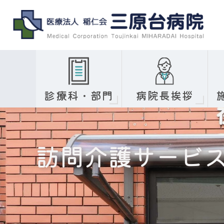
診療科・部門
病院長挨拶
訪問介護サービ