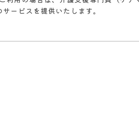
のサービスを提供いたします。