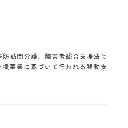
予防訪問介護、障害者総合支援法に
支援事業に基づいて行われる移動支