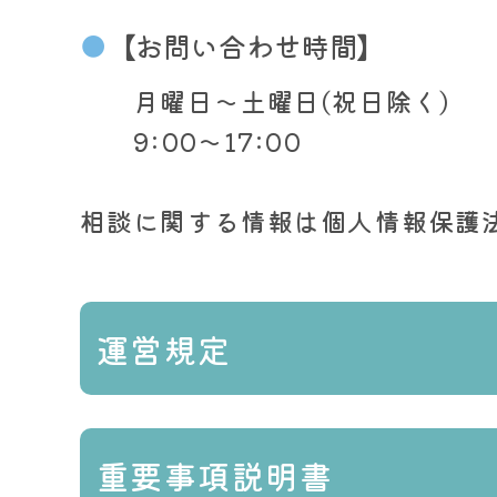
●
【お問い合わせ時間】
月曜日～土曜日(祝日除く)
9:00～17:00
相談に関する情報は個人情報保護
運営規定
重要事項説明書