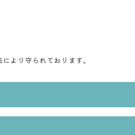
法により守られております。