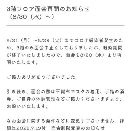
3階フロア面会再開のお知らせ
（8/30（水）～）
8/21（月）～8/29（火）までコロナ感染者発生のた
め、3階のみ面会中止としておりましたが、観察期間
が終了いたしましたので、面会を8/30（水）より再
開いたします。
ご協力ありがとうございました。
引き続き、面会の際は不織布マスクの着用、手指の消
毒、ご自身の体調管理などご協力くださいますよう、
お願いいたします。
なお面会に関する条件などに変更はございません。詳
細は2023.7.19付 面会制限変更のお知らせ