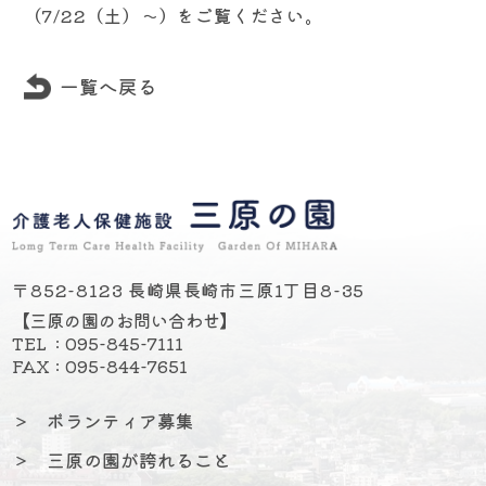
（7/22（土）～）をご覧ください。
一覧へ戻る
〒852-8123 長崎県長崎市三原1丁目8-35
【三原の園のお問い合わせ】
TEL : 095-845-7111
FAX : 095-844-7651
＞
ボランティア募集
＞
三原の園が誇れること