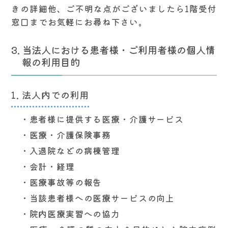
きの詳細他、ご不明な点がございましたら1階受付
窓口までお気軽にお尋ね下さい。
当法人における患者様・ご利用者様の個人情
報の利用目的
法人内での利用
患者様に提供する医療・介護サービス
医療・介護保険事務
入退院などの病棟管理
会計・経理
医療事故等の報告
当該患者様への医療サービスの向上
院内医療実習への協力