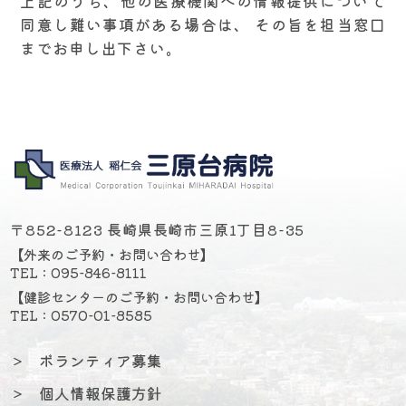
上記のうち、他の医療機関への情報提供について
同意し難い事項がある場合は、 その旨を担当窓口
までお申し出下さい。
〒852-8123 長崎県長崎市三原1丁目8-35
【外来のご予約・お問い合わせ】
TEL : 095-846-8111
【健診センターのご予約・お問い合わせ】
TEL : 0570-01-8585
＞
ボランティア募集
＞
個人情報保護方針