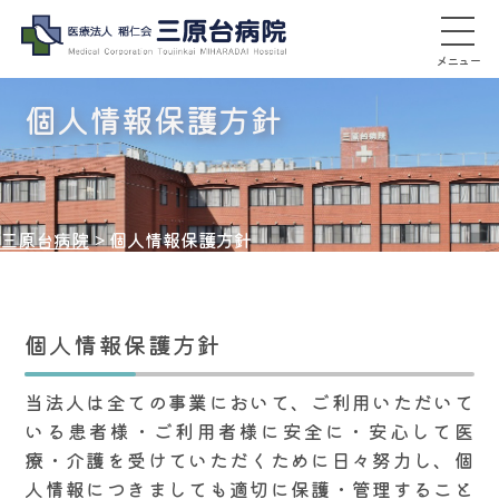
メニュー
個人情報保護方針
三原台病院
>
個人情報保護方針
個人情報保護方針
当法人は全ての事業において、ご利用いただいて
いる患者様・ご利用者様に安全に・安心して医
療・介護を受けていただくために日々努力し、個
人情報につきましても適切に保護・管理すること