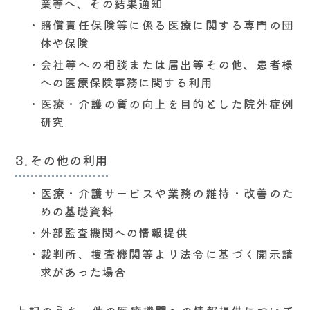
業等へ、その結果通知
賠償責任保険等に係る医療に関する専門の団
体や保険
会社等への相談または届出等その他、患者様
への医療保険事務に関する利用
医療・介護の質の向上を目的とした院外症例
研究
その他の利用
医療・介護サービスや業務の維持・改善のた
めの基礎資料
外部監査機関への情報提供
裁判所、捜査機関等より法令に基づく開示請
求があった場合