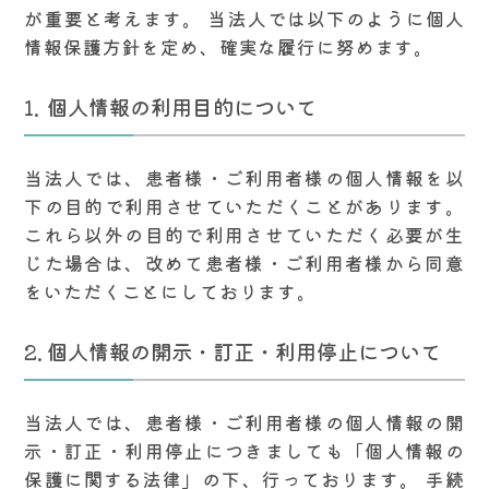
が重要と考えます。 当法人では以下のように個人
情報保護方針を定め、確実な履行に努めます。
個人情報の利用目的について
当法人では、患者様・ご利用者様の個人情報を以
下の目的で利用させていただくことがあります。
これら以外の目的で利用させていただく必要が生
じた場合は、改めて患者様・ご利用者様から同意
をいただくことにしております。
個人情報の開示・訂正・利用停止について
当法人では、患者様・ご利用者様の個人情報の開
示・訂正・利用停止につきましても「個人情報の
保護に関する法律」の下、行っております。 手続