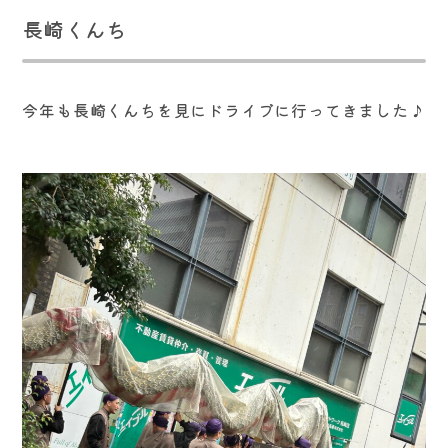
長崎くんち
今年も長崎くんちを見にドライブに行ってきました♪