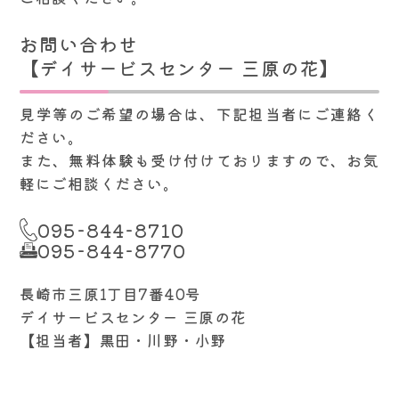
お問い合わせ
【デイサービスセンター 三原の花】
見学等のご希望の場合は、下記担当者にご連絡く
ださい。
また、無料体験も受け付けておりますので、お気
軽にご相談ください。
095-844-8710
095-844-8770
長崎市三原1丁目7番40号
デイサービスセンター 三原の花
【担当者】黒田・川野・小野