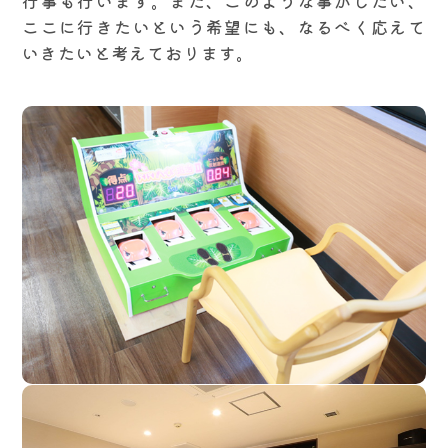
行事も行います。また、このような事がしたい、
ここに行きたいという希望にも、なるべく応えて
いきたいと考えております。