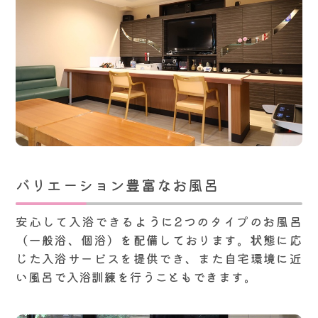
バリエーション豊富なお風呂
安心して入浴できるように2つのタイプのお風呂
（一般浴、個浴）を配備しております。状態に応
じた入浴サービスを提供でき、また自宅環境に近
い風呂で入浴訓練を行うこともできます。