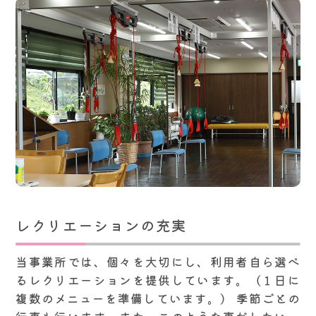
レクリエーションの充実
当事業所では、個々を大切にし、利用者自ら選べ
るレクリエーションを提供しています。（１日に
複数のメニューを準備しています。） 季節ごとの