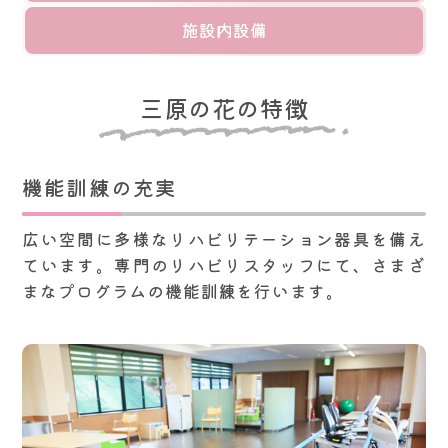
施設内設備
三原の花の特徴
機能訓練の充実
広い空間に多様なリハビリテーション器具を備え
ています。専門のリハビリスタッフにて、さまざ
まなプログラムの機能訓練を行います。