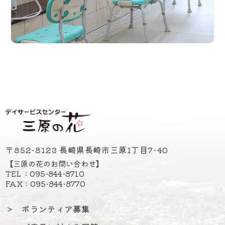
〒852-8123 長崎県長崎市三原1丁目7-40
【三原の花のお問い合わせ】
TEL : 095-844-8710
FAX : 095-844-8770
＞
ボランティア募集