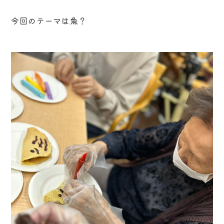
今回のテーマは魚？