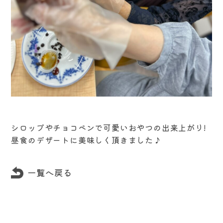
シロップやチョコペンで可愛いおやつの出来上がり!
昼食のデザートに美味しく頂きました♪
一覧へ戻る