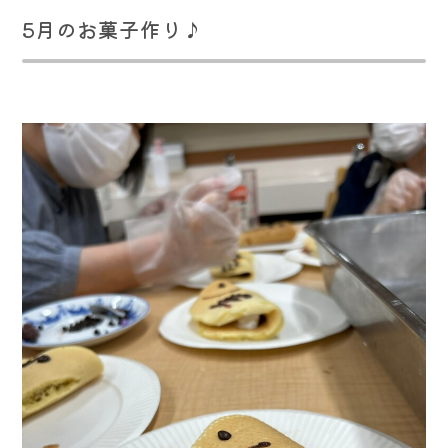
5月のお菓子作り♪