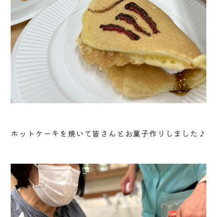
ホットケーキを焼いて皆さんとお菓子作りしました♪